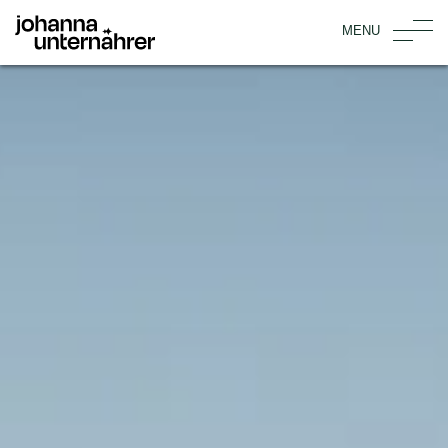
Startseite
logo
MENU