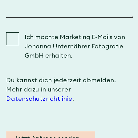
Ich möchte Marketing E-Mails von
Johanna Unternährer Fotografie
GmbH erhalten.
Du kannst dich jederzeit abmelden.
Mehr dazu in unserer
Datenschutzrichtlinie
.