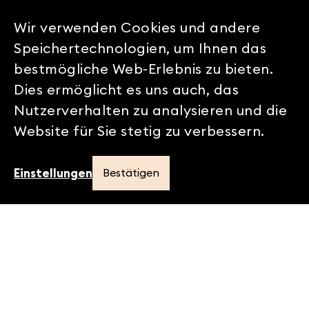
Wir verwenden Cookies und andere
Speichertechnologien, um Ihnen das
bestmögliche Web-Erlebnis zu bieten.
Dies ermöglicht es uns auch, das
Nutzerverhalten zu analysieren und die
Website für Sie stetig zu verbessern.
Einstellungen
Bestätigen
Fotostudio Luzern
Neustadtstrasse 3
6003
Luzern