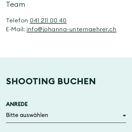
Team
Telefon
041 211 00 40
E-Mail:
info@johanna-unternaehrer.ch
SHOOTING BUCHEN
ANREDE