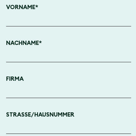
VORNAME
*
NACHNAME
*
FIRMA
STRASSE/HAUSNUMMER