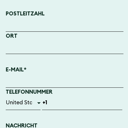
POSTLEITZAHL
ORT
E-MAIL
*
TELEFONNUMMER
NACHRICHT