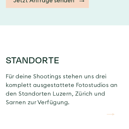
STANDORTE
Für deine Shootings stehen uns drei
komplett ausgestattete Fotostudios an
den Standorten Luzern, Zürich und
Sarnen zur Verfügung.
arrow-right