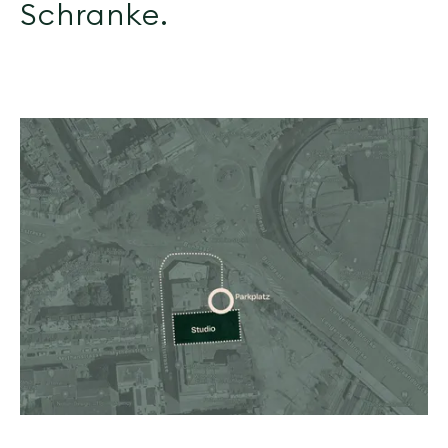
Schranke.