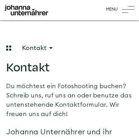
Startseite
logo
MENU
Kontakt
Homepage
Kontakt
Du möchtest ein Fotoshooting buchen?
Schreib uns, ruf uns an oder benutze das
untenstehende Kontaktformular. Wir
freuen uns auf dich!
Johanna Unternährer und ihr