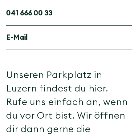
041 666 00 33
E-Mail
Unseren Parkplatz in
Luzern findest du hier.
Rufe uns einfach an, wenn
du vor Ort bist. Wir öffnen
dir dann gerne die