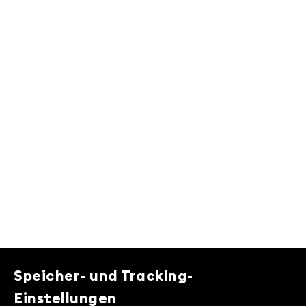
Speicher- und Tracking-
Einstellungen