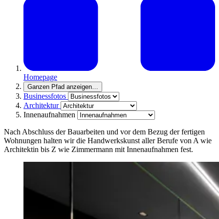
Homepage
Ganzen Pfad anzeigen
…
Businessfotos
Architektur
Innenaufnahmen
Nach Abschluss der Bauarbeiten und vor dem Bezug der fertigen
Wohnungen halten wir die Handwerkskunst aller Berufe von A wie
Architektin bis Z wie Zimmermann mit Innenaufnahmen fest.