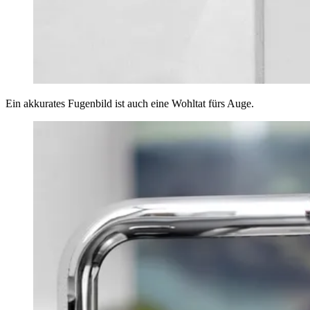
Ein akkurates Fugenbild ist auch eine Wohltat fürs Auge.