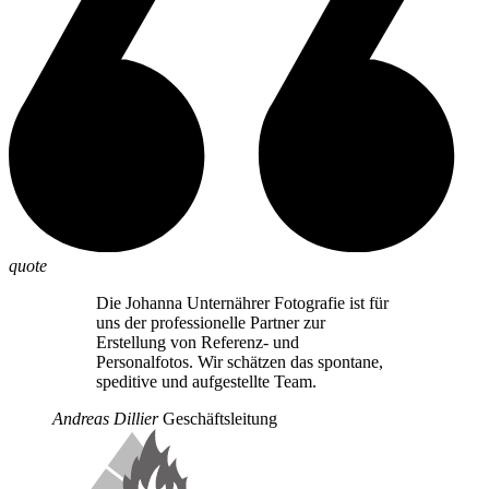
quote
Die Johanna Unternährer Fotografie ist für
uns der professionelle Partner zur
Erstellung von Referenz- und
Personalfotos. Wir schätzen das spontane,
speditive und aufgestellte Team.
Andreas Dillier
Geschäftsleitung