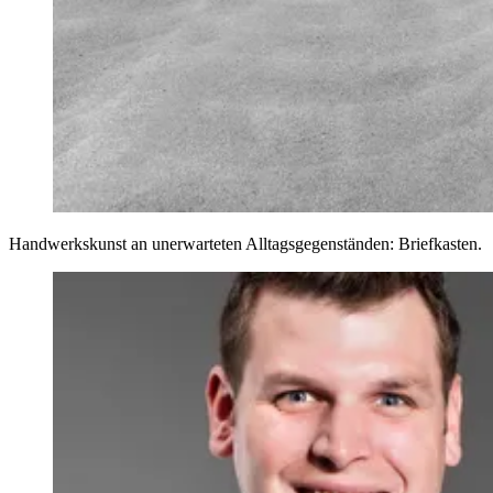
Handwerkskunst an unerwarteten Alltagsgegenständen: Briefkasten.