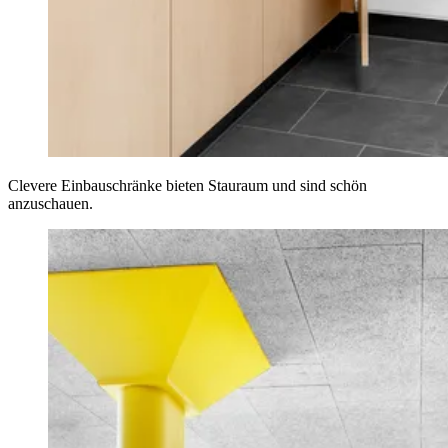
Clevere Einbauschränke bieten Stauraum und sind schön
anzuschauen.