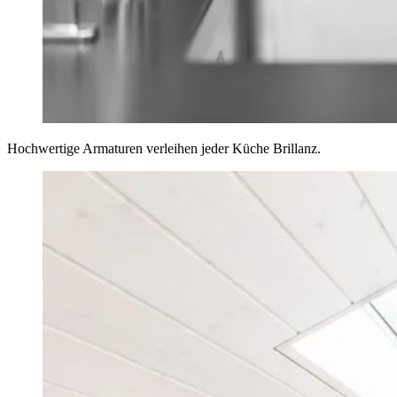
Hochwertige Armaturen verleihen jeder Küche Brillanz.