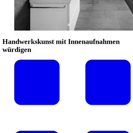
Handwerkskunst mit Innenaufnahmen
würdigen