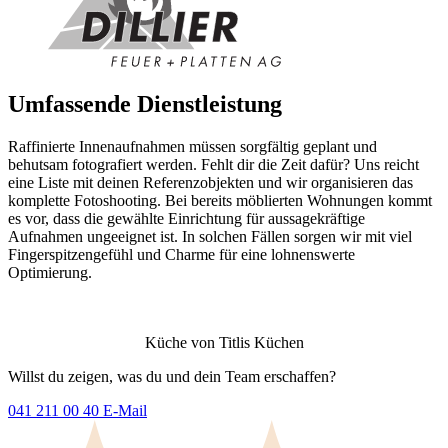
Umfassende Dienstleistung
Raffinierte Innenaufnahmen müssen sorgfältig geplant und
behutsam fotografiert werden. Fehlt dir die Zeit dafür? Uns reicht
eine Liste mit deinen Referenzobjekten und wir organisieren das
komplette Fotoshooting. Bei bereits möblierten Wohnungen kommt
es vor, dass die gewählte Einrichtung für aussagekräftige
Aufnahmen ungeeignet ist. In solchen Fällen sorgen wir mit viel
Fingerspitzengefühl und Charme für eine lohnenswerte
Optimierung.
Küche von Titlis Küchen
Willst du zeigen, was du und dein Team erschaffen?
041 211 00 40
E-Mail