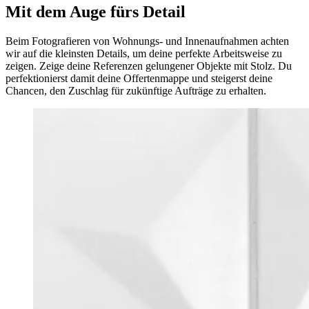
Mit dem Auge fürs Detail
Beim Fotografieren von Wohnungs- und Innenaufnahmen achten
wir auf die kleinsten Details, um deine perfekte Arbeitsweise zu
zeigen. Zeige deine Referenzen gelungener Objekte mit Stolz. Du
perfektionierst damit deine Offertenmappe und steigerst deine
Chancen, den Zuschlag für zukünftige Aufträge zu erhalten.