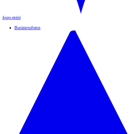
logo-mini
Businessfotos