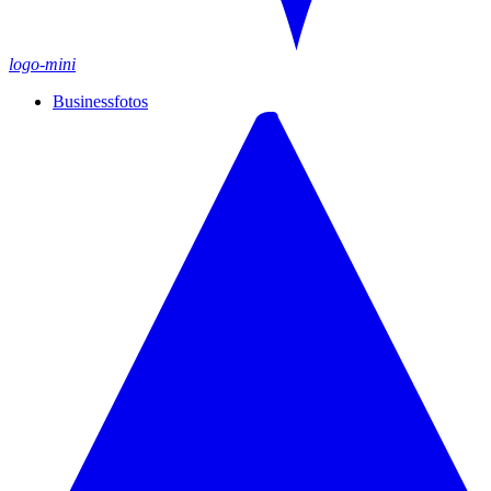
logo-mini
Businessfotos