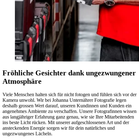
Fröhliche Gesichter dank ungezwungener
Atmosphäre
Viele Menschen halten sich für nicht fotogen und fühlen sich vor der
Kamera unwohl. Wir bei Johanna Unternährer Fotografie legen
deshalb grossen Wert darauf, unseren Kundinnen und Kunden ein
angenehmes Ambiente zu verschaffen. Unsere Fotografinnen wissen
aus langjähriger Erfahrung ganz genau, wie sie Ihre Mitarbeitenden
ins beste Licht rücken. Mit unserer aufgeschlossenen Art und der
ansteckenden Energie sorgen wir für dein natürliches und
ungezwungenes Lächeln.