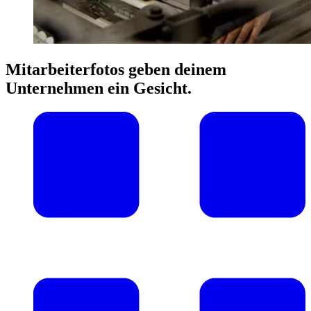
Mitarbeiterfotos geben deinem
Unternehmen ein Gesicht.