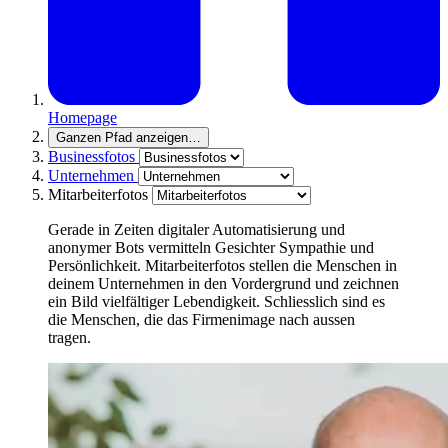
Homepage
Ganzen Pfad anzeigen
…
Businessfotos
Unternehmen
Mitarbeiterfotos
Gerade in Zeiten digitaler Automatisierung und
anonymer Bots vermitteln Gesichter Sympathie und
Persönlichkeit. Mitarbeiterfotos stellen die Menschen in
deinem Unternehmen in den Vordergrund und zeichnen
ein Bild vielfältiger Lebendigkeit. Schliesslich sind es
die Menschen, die das Firmenimage nach aussen
tragen.