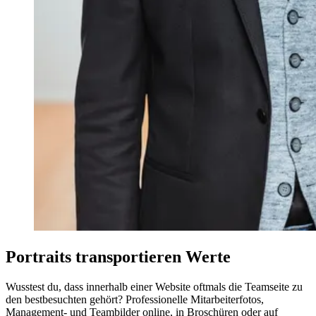
Portraits transportieren Werte
Wusstest du, dass innerhalb einer Website oftmals die Teamseite zu
den bestbesuchten gehört? Professionelle Mitarbeiterfotos,
Management- und Teambilder online, in Broschüren oder auf