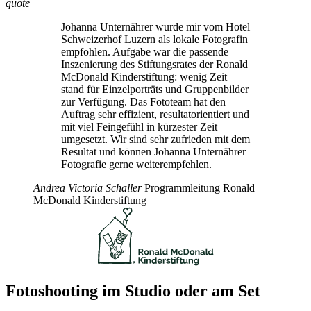
quote
Johanna Unternährer wurde mir vom Hotel
Schweizerhof Luzern als lokale Fotografin
empfohlen. Aufgabe war die passende
Inszenierung des Stiftungsrates der Ronald
McDonald Kinderstiftung: wenig Zeit
stand für Einzelporträts und Gruppenbilder
zur Verfügung. Das Fototeam hat den
Auftrag sehr effizient, resultatorientiert und
mit viel Feingefühl in kürzester Zeit
umgesetzt. Wir sind sehr zufrieden mit dem
Resultat und können Johanna Unternährer
Fotografie gerne weiterempfehlen.
Andrea Victoria Schaller
Programmleitung Ronald
McDonald Kinderstiftung
Fotoshooting im Studio oder am Set