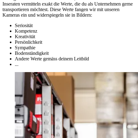
Inseraten vermitteln exakt die Werte, die du als Unternehmen gerne
transportieren möchtest. Diese Werte fangen wir mit unseren
Kameras ein und widerspiegeln sie in Bildern:
Seriosität
Kompetenz
Kreativität
Persönlichkeit
Sympathie
Bodenständigkeit
Andere Werte gemäss deinem Leitbild
...