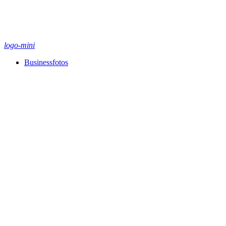
logo-mini
Businessfotos