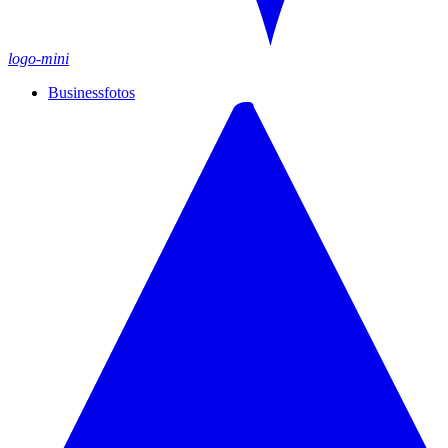
logo-mini
Businessfotos