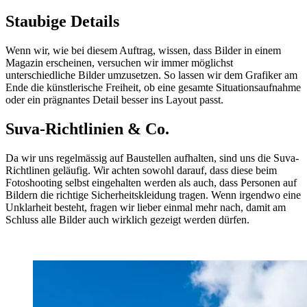
Staubige Details
Wenn wir, wie bei diesem Auftrag, wissen, dass Bilder in einem
Magazin erscheinen, versuchen wir immer möglichst
unterschiedliche Bilder umzusetzen. So lassen wir dem Grafiker am
Ende die künstlerische Freiheit, ob eine gesamte Situationsaufnahme
oder ein prägnantes Detail besser ins Layout passt.
Suva-Richtlinien & Co.
Da wir uns regelmässig auf Baustellen aufhalten, sind uns die Suva-
Richtlinen geläufig. Wir achten sowohl darauf, dass diese beim
Fotoshooting selbst eingehalten werden als auch, dass Personen auf
Bildern die richtige Sicherheitskleidung tragen. Wenn irgendwo eine
Unklarheit besteht, fragen wir lieber einmal mehr nach, damit am
Schluss alle Bilder auch wirklich gezeigt werden dürfen.