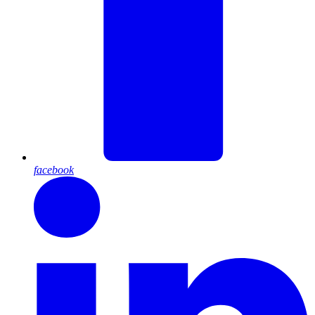
facebook