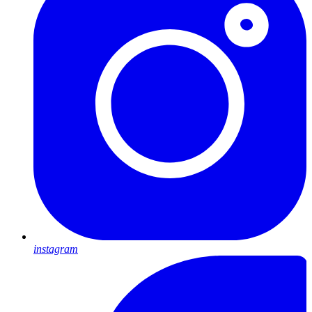
instagram