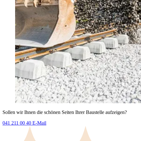
Sollen wir Ihnen die schönen Seiten Ihrer Baustelle aufzeigen?
041 211 00 40
E-Mail