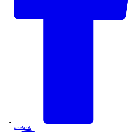
facebook