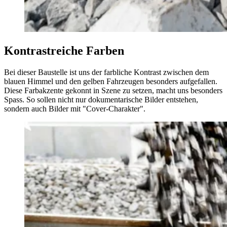
Kontrast­reiche Farben
Bei dieser Baustelle ist uns der farbliche Kontrast zwischen dem
blauen Himmel und den gelben Fahrzeugen besonders aufgefallen.
Diese Farbakzente gekonnt in Szene zu setzen, macht uns besonders
Spass. So sollen nicht nur dokumentarische Bilder entstehen,
sondern auch Bilder mit "Cover-Charakter".