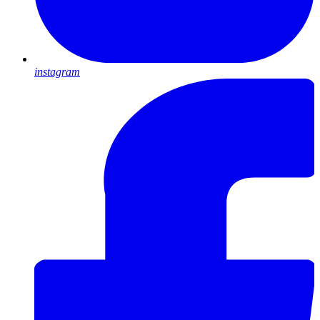
instagram