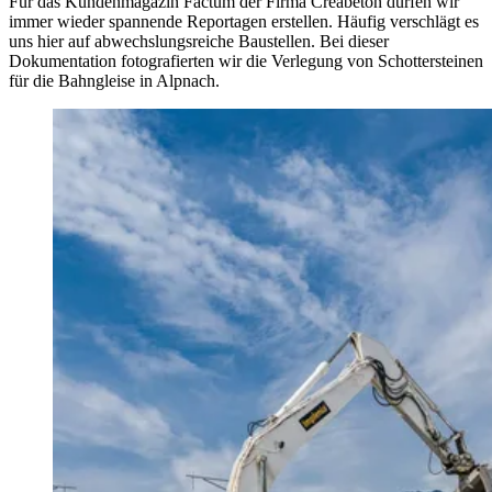
Für das Kundenmagazin Factum der Firma Creabeton dürfen wir
immer wieder spannende Reportagen erstellen. Häufig verschlägt es
uns hier auf abwechslungsreiche Baustellen. Bei dieser
Dokumentation fotografierten wir die Verlegung von Schottersteinen
für die Bahngleise in Alpnach.