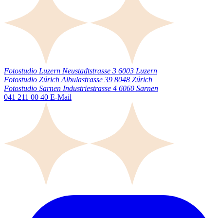
Fotostudio Luzern
Neustadtstrasse 3
6003
Luzern
Fotostudio Zürich
Albulastrasse 39
8048
Zürich
Fotostudio Sarnen
Industriestrasse 4
6060
Sarnen
041 211 00 40
E-Mail