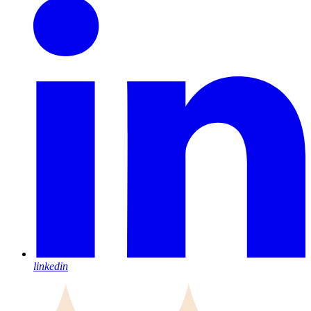
linkedin