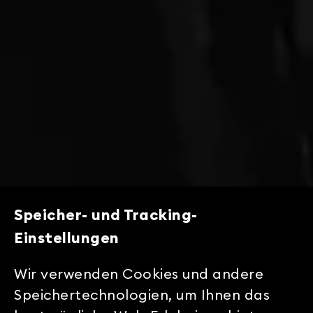
Speicher- und Tracking-
Einstellungen
Wir verwenden Cookies und andere
Speichertechnologien, um Ihnen das